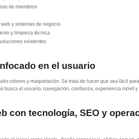
áreas de miembros
io web y sistemas de negocio
ento y limpieza técnica
 soluciones existentes
nfocado en el usuario
lo colores y maquetación. Se trata de hacer que sea fácil para 
é busca el usuario, navegación, confianza, experiencia móvil y
eb con tecnología, SEO y opera