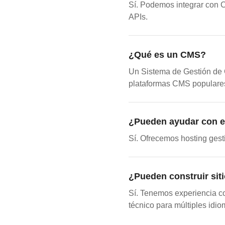
Sí. Podemos integrar con 
APIs.
¿Qué es un CMS?
Un Sistema de Gestión de C
plataformas CMS populare
¿Pueden ayudar con e
Sí. Ofrecemos hosting gest
¿Pueden construir sit
Sí. Tenemos experiencia c
técnico para múltiples idio