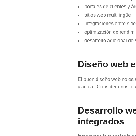
portales de clientes y 
sitios web multilingüe
integraciones entre sit
optimización de rendimi
desarrollo adicional de
Diseño web e
El buen diseño web no es so
y actuar. Consideramos: qu
Desarrollo w
integrados