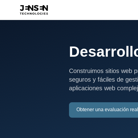
Desarroll
Construimos sitios web p
seguros y fáciles de ges
aplicaciones web complej
Obtener una evaluación real