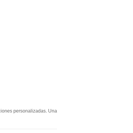
nciones personalizadas. Una