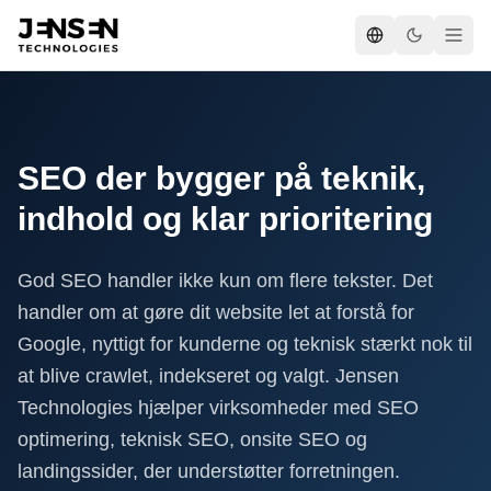
SEO der bygger på teknik,
indhold og klar prioritering
God SEO handler ikke kun om flere tekster. Det
handler om at gøre dit website let at forstå for
Google, nyttigt for kunderne og teknisk stærkt nok til
at blive crawlet, indekseret og valgt. Jensen
Technologies hjælper virksomheder med SEO
optimering, teknisk SEO, onsite SEO og
landingssider, der understøtter forretningen.