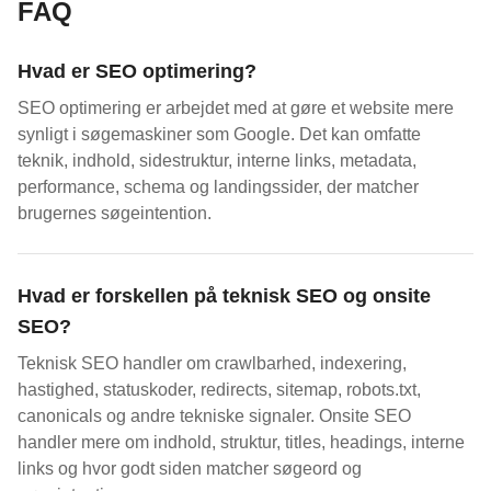
FAQ
Hvad er SEO optimering?
SEO optimering er arbejdet med at gøre et website mere
synligt i søgemaskiner som Google. Det kan omfatte
teknik, indhold, sidestruktur, interne links, metadata,
performance, schema og landingssider, der matcher
brugernes søgeintention.
Hvad er forskellen på teknisk SEO og onsite
SEO?
Teknisk SEO handler om crawlbarhed, indexering,
hastighed, statuskoder, redirects, sitemap, robots.txt,
canonicals og andre tekniske signaler. Onsite SEO
handler mere om indhold, struktur, titles, headings, interne
links og hvor godt siden matcher søgeord og