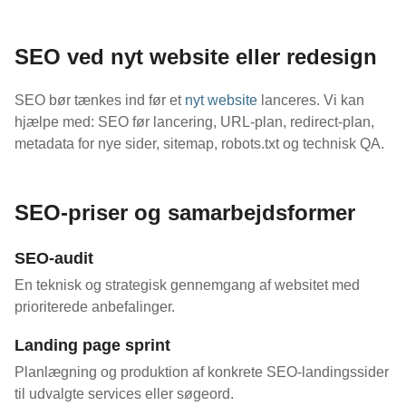
SEO ved nyt website eller redesign
SEO bør tænkes ind før et
nyt website
lanceres. Vi kan
hjælpe med: SEO før lancering, URL-plan, redirect-plan,
metadata for nye sider, sitemap, robots.txt og technisk QA.
SEO-priser og samarbejdsformer
SEO-audit
En teknisk og strategisk gennemgang af websitet med
prioriterede anbefalinger.
Landing page sprint
Planlægning og produktion af konkrete SEO-landingssider
til udvalgte services eller søgeord.