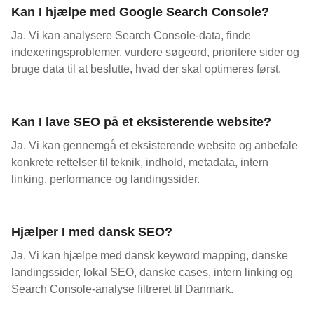
Kan I hjælpe med Google Search Console?
Ja. Vi kan analysere Search Console-data, finde
indexeringsproblemer, vurdere søgeord, prioritere sider og
bruge data til at beslutte, hvad der skal optimeres først.
Kan I lave SEO på et eksisterende website?
Ja. Vi kan gennemgå et eksisterende website og anbefale
konkrete rettelser til teknik, indhold, metadata, intern
linking, performance og landingssider.
Hjælper I med dansk SEO?
Ja. Vi kan hjælpe med dansk keyword mapping, danske
landingssider, lokal SEO, danske cases, intern linking og
Search Console-analyse filtreret til Danmark.