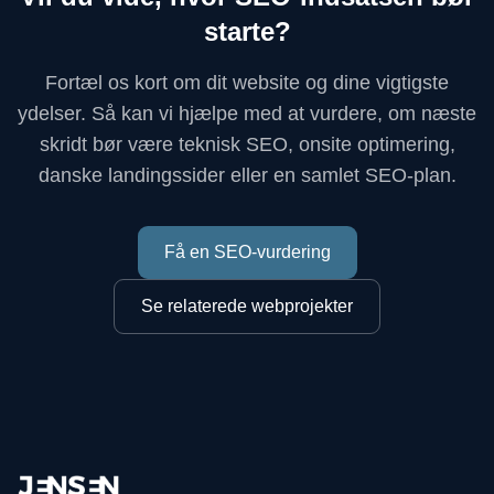
starte?
Fortæl os kort om dit website og dine vigtigste
ydelser. Så kan vi hjælpe med at vurdere, om næste
skridt bør være teknisk SEO, onsite optimering,
danske landingssider eller en samlet SEO-plan.
Få en SEO-vurdering
Se relaterede webprojekter