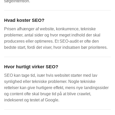
søgeintention.
Hvad koster SEO?
Prisen afhænger af website, konkurrence, tekniske
problemer, antal sider og hvor meget indhold der skal
produceres eller optimeres. Et SEO-audit er ofte den
bedste start, fordi det viser, hvor indsatsen bør prioriteres.
Hvor hurtigt virker SEO?
SEO kan tage tid, især hvis websitet starter med lav
synlighed eller tekniske problemer. Nogle tekniske
rettelser kan give hurtigere effekt, mens nye landingssider
og content ofte skal bruge tid på at blive crawlet,
indekseret og testet af Google.