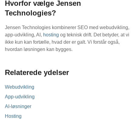
Hvorfor vælge Jensen
Technologies?
Jensen Technologies kombinerer SEO med webudvikling,
app-udvikling, AI,
hosting
og teknisk drift. Det betyder, at vi
ikke kun kan fortælle, hvad der er galt. Vi forstår også,
hvordan løsningen kan bygges.
Relaterede ydelser
Webudvikling
App-udvikling
AI-løsninger
Hosting